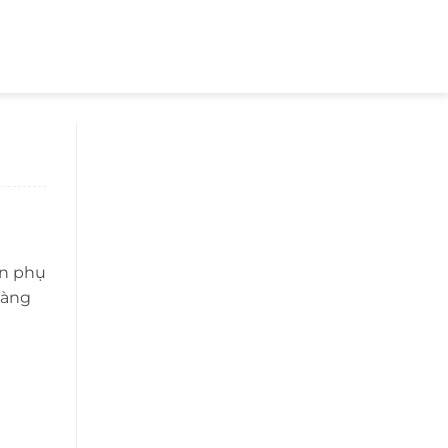
àn phụ
oàng