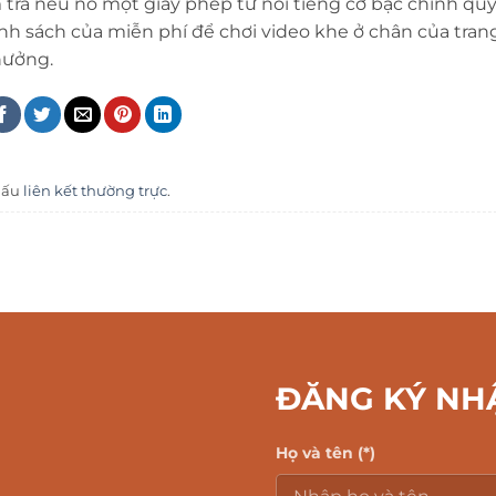
 tra nếu nó một giấy phép từ nổi tiếng cờ bạc chính qu
nh sách của miễn phí để chơi video khe ở chân của trang
hưởng.
 dấu
liên kết thường trực
.
ĐĂNG KÝ NH
Họ và tên (*)