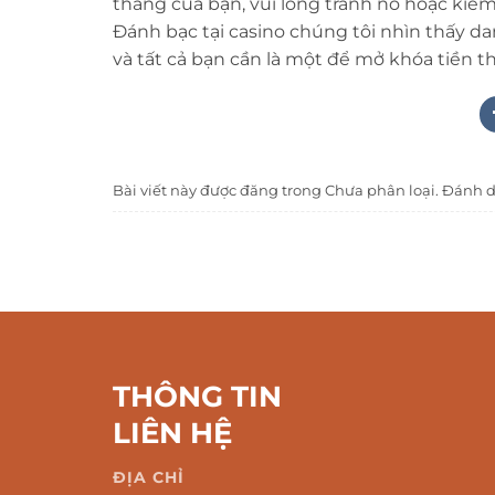
thắng của bạn, vui lòng tránh nó hoặc kiểm
Đánh bạc tại casino chúng tôi nhìn thấy da
và tất cả bạn cần là một để mở khóa tiền t
Bài viết này được đăng trong Chưa phân loại. Đánh
THÔNG TIN
LIÊN HỆ
ĐỊA CHỈ