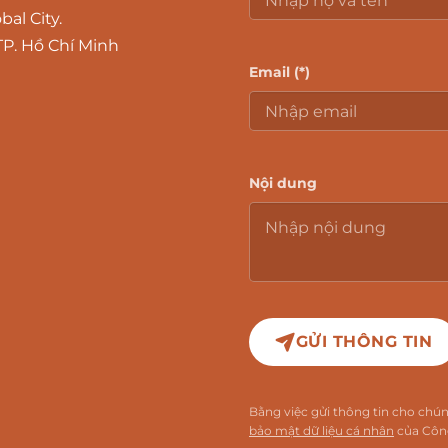
al City.
P. Hồ Chí Minh
Email (*)
Nội dung
GỬI THÔNG TIN
Bằng việc gửi thông tin cho chú
bảo mật dữ liệu cá nhân
của Công