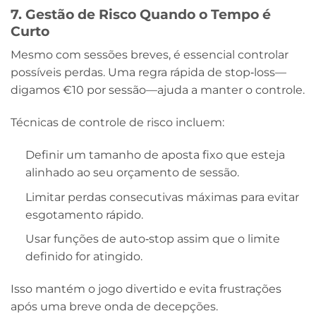
7. Gestão de Risco Quando o Tempo é
Curto
Mesmo com sessões breves, é essencial controlar
possíveis perdas. Uma regra rápida de stop‑loss—
digamos €10 por sessão—ajuda a manter o controle.
Técnicas de controle de risco incluem:
Definir um tamanho de aposta fixo que esteja
alinhado ao seu orçamento de sessão.
Limitar perdas consecutivas máximas para evitar
esgotamento rápido.
Usar funções de auto‑stop assim que o limite
definido for atingido.
Isso mantém o jogo divertido e evita frustrações
após uma breve onda de decepções.