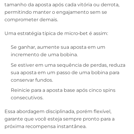
tamanho da aposta após cada vitória ou derrota,
permitindo manter o engajamento sem se
comprometer demais.
Uma estratégia típica de micro‑bet é assim:
Se ganhar, aumente sua aposta em um
incremento de uma bobina.
Se estiver em uma sequência de perdas, reduza
sua aposta em um passo de uma bobina para
conservar fundos.
Reinicie para a aposta base após cinco spins
consecutivos.
Essa abordagem disciplinada, porém flexível,
garante que você esteja sempre pronto para a
próxima recompensa instantânea.