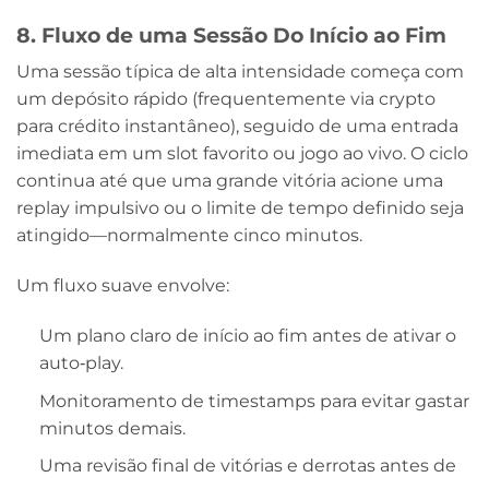
8. Fluxo de uma Sessão Do Início ao Fim
Uma sessão típica de alta intensidade começa com
um depósito rápido (frequentemente via crypto
para crédito instantâneo), seguido de uma entrada
imediata em um slot favorito ou jogo ao vivo. O ciclo
continua até que uma grande vitória acione uma
replay impulsivo ou o limite de tempo definido seja
atingido—normalmente cinco minutos.
Um fluxo suave envolve:
Um plano claro de início ao fim antes de ativar o
auto‑play.
Monitoramento de timestamps para evitar gastar
minutos demais.
Uma revisão final de vitórias e derrotas antes de