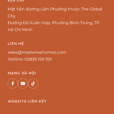
ĐỊA CHỈ
Mặt tiền đường Liên Phường thuộc The Global
City.
Đường Đỗ Xuân Hợp, Phường Bình Trưng, TP.
Hồ Chí Minh
LIÊN HỆ
sales@masterisehomes.com
Hotline:
02839 159 159
MẠNG XÃ HỘI
WEBSITE LIÊN KẾT