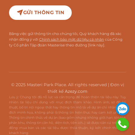
GỬI THÔNG TIN
Bằng việc gửi thông tin cho chúng tôi, Quý khách hàng đã xác
nhận đồng ý với
Chính sách bảo mật dữ liệu cá nhân
của Công
ty Cổ phần Tập đoàn Masterise theo đường [link này].
© 2025 Masteri Park Place. All rights reserved | Đơn vị
thiết kế
Azezy.com
Lưu ý: Chúng tôi đã nỗ lực và cẩn trọng để hoàn thiện tài liệu này. Tuy
nhiên tài liệu chỉ dùng với mục đích tham khảo. Hình ảnh, sơ đồ kỹ
thuật, bố trí nội ngoại thất hay thông tin mô tả về dự án chỉ nhằm mục
đích minh họa, không phải là thông tin hiện thực hay cam kết pháp lý.
Thông tin chính thức về dự án (bao gồm nhưng không giới hạn: tên tòa,
phân khu, thông tin căn hộ, diện tích, tiện ích...) sẽ được căn cứ trên hợp
đồng mua bán và các tài liệu được thỏa thuận, ký kết chính thức với
khách hàng.